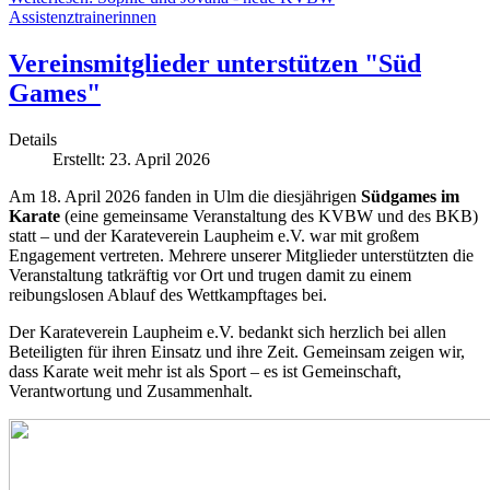
Assistenztrainerinnen
Vereinsmitglieder unterstützen "Süd
Games"
Details
Erstellt: 23. April 2026
Am 18. April 2026 fanden in Ulm die diesjährigen
Südgames im
Karate
(eine gemeinsame Veranstaltung des KVBW und des BKB)
statt – und der Karateverein Laupheim e.V. war mit großem
Engagement vertreten. Mehrere unserer Mitglieder unterstützten die
Veranstaltung tatkräftig vor Ort und trugen damit zu einem
reibungslosen Ablauf des Wettkampftages bei.
Der Karateverein Laupheim e.V. bedankt sich herzlich bei allen
Beteiligten für ihren Einsatz und ihre Zeit. Gemeinsam zeigen wir,
dass Karate weit mehr ist als Sport – es ist Gemeinschaft,
Verantwortung und Zusammenhalt.