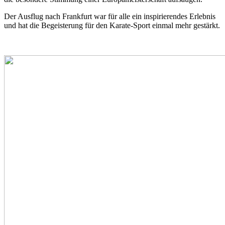
Der Ausflug nach Frankfurt war für alle ein inspirierendes Erlebnis
und hat die Begeisterung für den Karate‑Sport einmal mehr gestärkt.