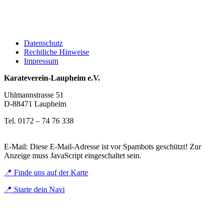
Datenschutz
Rechtliche Hinweise
Impressum
Karateverein-Laupheim e.V.
Uhlmannstrasse 51
D-88471 Laupheim
Tel. 0172 – 74 76 338
E-Mail:
Diese E-Mail-Adresse ist vor Spambots geschützt! Zur
Anzeige muss JavaScript eingeschaltet sein.
📍 Finde uns auf der Karte
📍 Starte dein Navi