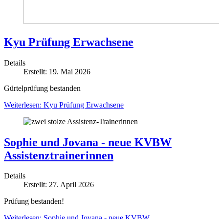
Kyu Prüfung Erwachsene
Details
Erstellt: 19. Mai 2026
Gürtelprüfung bestanden
Weiterlesen: Kyu Prüfung Erwachsene
Sophie und Jovana - neue KVBW
Assistenztrainerinnen
Details
Erstellt: 27. April 2026
Prüfung bestanden!
Weiterlesen: Sophie und Jovana - neue KVBW