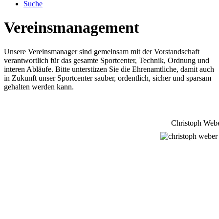
Suche
Vereinsmanagement
Unsere Vereinsmanager sind gemeinsam mit der Vorstandschaft
verantwortlich für das gesamte Sportcenter, Technik, Ordnung und
interen Abläufe. Bitte unterstüzen Sie die Ehrenamtliche, damit auch
in Zukunft unser Sportcenter sauber, ordentlich, sicher und sparsam
gehalten werden kann.
Christoph Web