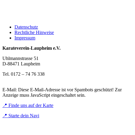
Datenschutz
Rechtliche Hinweise
Impressum
Karateverein-Laupheim e.V.
Uhlmannstrasse 51
D-88471 Laupheim
Tel. 0172 – 74 76 338
E-Mail:
Diese E-Mail-Adresse ist vor Spambots geschützt! Zur
Anzeige muss JavaScript eingeschaltet sein.
📍 Finde uns auf der Karte
📍 Starte dein Navi