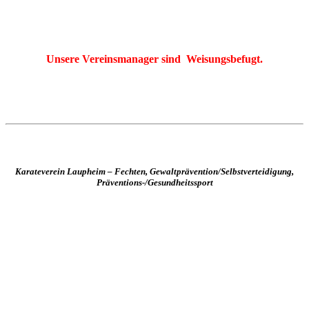
Unsere Vereinsmanager sind Weisungsbefugt.
Karateverein Laupheim – Fechten, Gewaltprävention/Selbstverteidigung,
Präventions-/Gesundheitssport