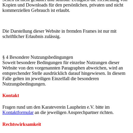
Kopien und Downloads für den persönlichen, privaten und nicht
kommerziellen Gebrauch ist erlaubt.
Die Darstellung dieser Website in fremden Frames ist nur mit
schriftlicher Erlaubnis zulässig.
§ 4 Besondere Nutzungsbedingungen
Soweit besondere Bedingungen für einzelne Nutzungen dieser
Website von den vorgenannten Paragraphen abweichen, wird an
entsprechender Stelle ausdrücklich darauf hingewiesen. In diesem
Falle gelten im jeweiligen Einzelfall die besonderen
Nutzungsbedingungen.
Kontakt
Fragen rund um den Karateverein Laupheim e.V. bitte im
Kontaktformular
an die jeweiligen Ansprechpartner richten.
Rechtswirksamkeit