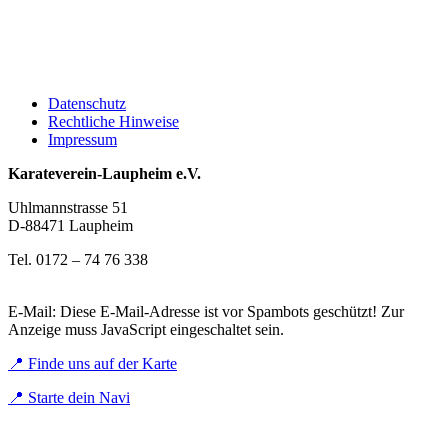
Datenschutz
Rechtliche Hinweise
Impressum
Karateverein-Laupheim e.V.
Uhlmannstrasse 51
D-88471 Laupheim
Tel. 0172 – 74 76 338
E-Mail:
Diese E-Mail-Adresse ist vor Spambots geschützt! Zur
Anzeige muss JavaScript eingeschaltet sein.
📍 Finde uns auf der Karte
📍 Starte dein Navi