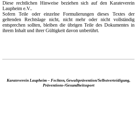
Diese rechtlichen Hinweise beziehen sich auf den Karateverein
Laupheim e.V..
Sofern Teile oder einzelne Formulierungen dieses Textes der
geltenden Rechtslage nicht, nicht mehr oder nicht vollständig
entsprechen sollten, bleiben die übrigen Teile des Dokumentes in
ihrem Inhalt und ihrer Gültigkeit davon unberührt.
Karateverein Laupheim – Fechten, Gewaltprävention/Selbstverteidigung,
Präventions-/Gesundheitssport