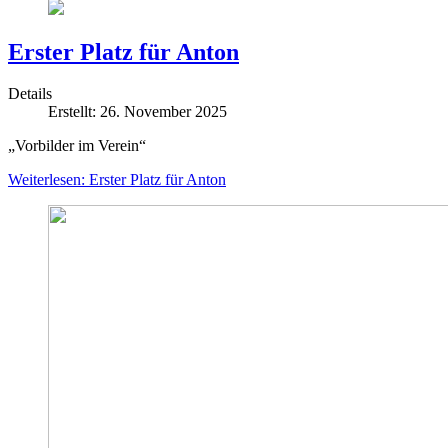
Erster Platz für Anton
Details
Erstellt: 26. November 2025
„Vorbilder im Verein“
Weiterlesen: Erster Platz für Anton