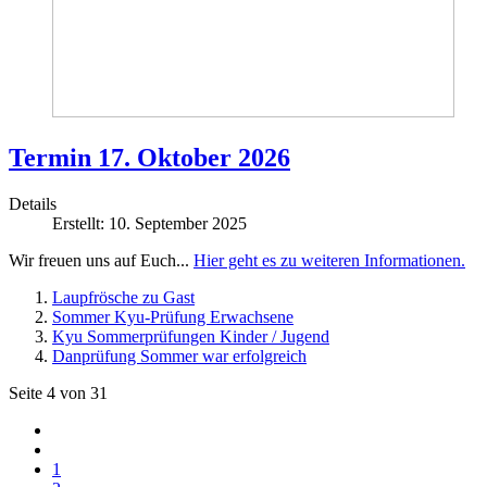
Termin 17. Oktober 2026
Details
Erstellt: 10. September 2025
Wir freuen uns auf Euch...
Hier geht es zu weiteren Informationen.
Laupfrösche zu Gast
Sommer Kyu-Prüfung Erwachsene
Kyu Sommerprüfungen Kinder / Jugend
Danprüfung Sommer war erfolgreich
Seite 4 von 31
1