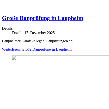
Große Danprüfung in Laupheim
Details
Erstellt: 17. Dezember 2025
Laupheimer Karateka legen Danprüfungen ab
Weiterlesen: Große Danprüfung in Laupheim