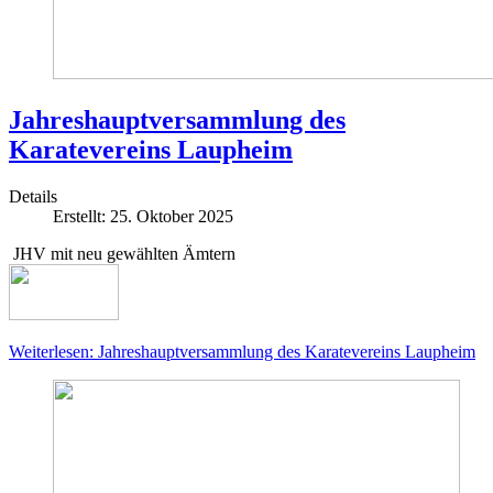
Jahreshauptversammlung des
Karatevereins Laupheim
Details
Erstellt: 25. Oktober 2025
JHV mit neu gewählten Ämtern
Weiterlesen: Jahreshauptversammlung des Karatevereins Laupheim