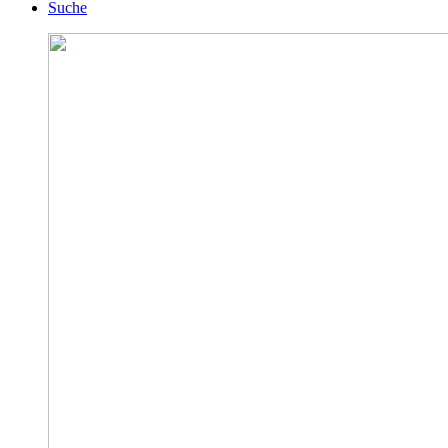
Suche