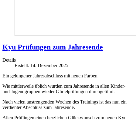
Kyu Prüfungen zum Jahresende
Details
Erstellt: 14. Dezember 2025
Ein gelungener Jahresabschluss mit neuen Farben
Wie mittlerweile üblich wurden zum Jahresende in allen Kinder-
und Jugendgruppen wieder Gürtelprüfungen durchgeführt.
Nach vielen anstrengenden Wochen des Trainings ist das nun ein
verdienter Abschluss zum Jahresende.
Allen Prüflingen einen herzlichen Glückwunsch zum neuen Kyu.